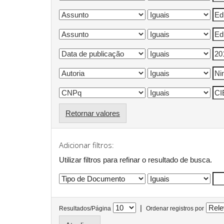
Retornar valores
Adicionar filtros:
Utilizar filtros para refinar o resultado de busca.
|
Resultados/Página
Ordenar registros por