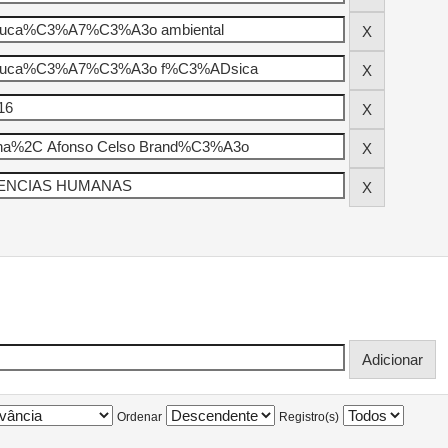
Ordenar
Registro(s)