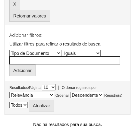
Retornar valores
Adicionar filtros:
Utilizar filtros para refinar o resultado de busca.
|
Resultados/Página
Ordenar registros por
Ordenar
Registro(s)
Não há resultados para sua busca.