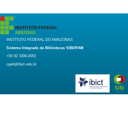
INSTITUTO FEDERAL DO AMAZONAS
Sistema Integrado de Bibliotecas SIBI/IFAM
+55 92 3306-0053
cgeb@ifam.edu.br