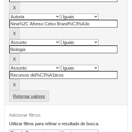
Retornar valores
Adicionar filtros:
Utilizar filtros para refinar o resultado de busca.