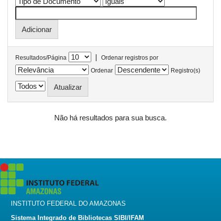
|
Resultados/Página
Ordenar registros por
Ordenar
Registro(s)
Não há resultados para sua busca.
INSTITUTO FEDERAL DO AMAZONAS
Sistema Integrado de Bibliotecas SIBI/IFAM