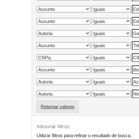
Retornar valores
Adicionar filtros:
Utilizar filtros para refinar o resultado de busca.