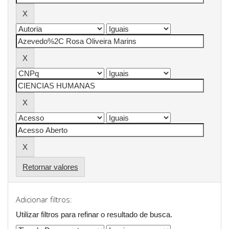
Retornar valores
Adicionar filtros:
Utilizar filtros para refinar o resultado de busca.