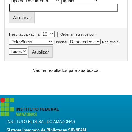
|
Resultados/Página
Ordenar registros por
Ordenar
Registro(s)
Não há resultados para sua busca.
INSTITUTO FEDERAL DO AMAZONAS
Sistema Integrado de Bibliotecas SIBI/IFAM