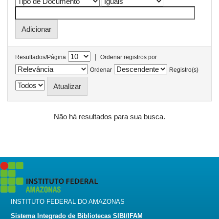
|
Resultados/Página
Ordenar registros por
Ordenar
Registro(s)
Não há resultados para sua busca.
INSTITUTO FEDERAL DO AMAZONAS
Sistema Integrado de Bibliotecas SIBI/IFAM