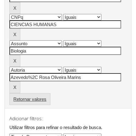
Retornar valores
Adicionar filtros:
Utilizar filtros para refinar o resultado de busca.