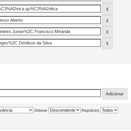
Ordenar
Registro(s)