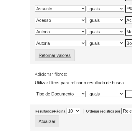
Retornar valores
Adicionar filtros:
Utilizar filtros para refinar o resultado de busca.
|
Resultados/Página
Ordenar registros por