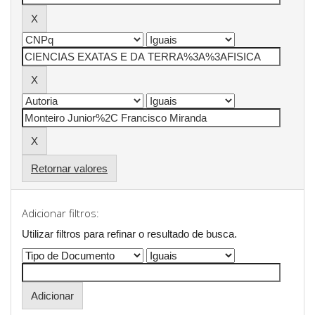
Retornar valores
Adicionar filtros:
Utilizar filtros para refinar o resultado de busca.