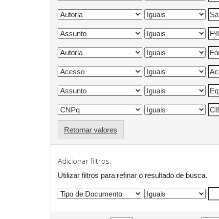
Retornar valores
Adicionar filtros:
Utilizar filtros para refinar o resultado de busca.