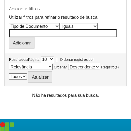
Adicionar filtros:
Utilizar filtros para refinar o resultado de busca.
|
Resultados/Página
Ordenar registros por
Ordenar
Registro(s)
Não há resultados para sua busca.