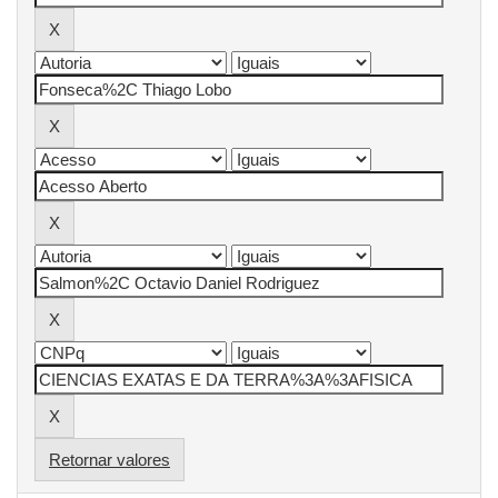
Retornar valores