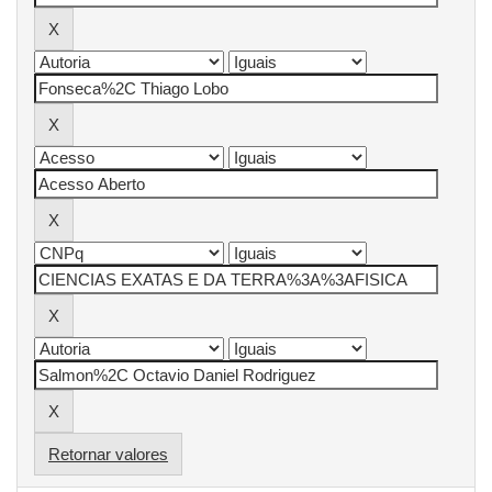
Retornar valores