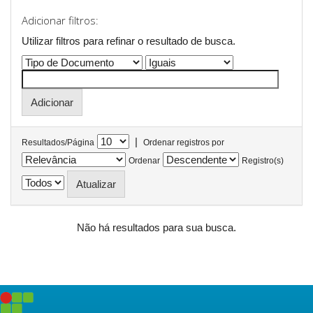
Adicionar filtros:
Utilizar filtros para refinar o resultado de busca.
|
Resultados/Página
Ordenar registros por
Ordenar
Registro(s)
Não há resultados para sua busca.