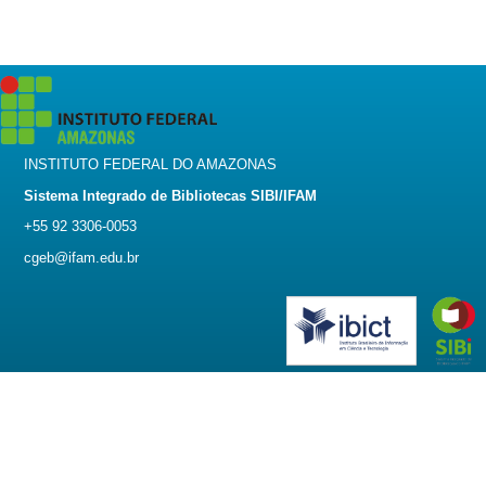
INSTITUTO FEDERAL DO AMAZONAS
Sistema Integrado de Bibliotecas SIBI/IFAM
+55 92 3306-0053
cgeb@ifam.edu.br