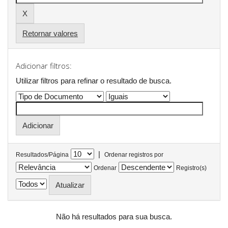
Retornar valores
Adicionar filtros:
Utilizar filtros para refinar o resultado de busca.
|
Resultados/Página
Ordenar registros por
Ordenar
Registro(s)
Não há resultados para sua busca.