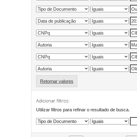
Retornar valores
Adicionar filtros:
Utilizar filtros para refinar o resultado de busca.