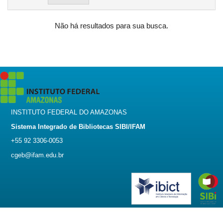
Não há resultados para sua busca.
INSTITUTO FEDERAL DO AMAZONAS
Sistema Integrado de Bibliotecas SIBI/IFAM
+55 92 3306-0053
cgeb@ifam.edu.br