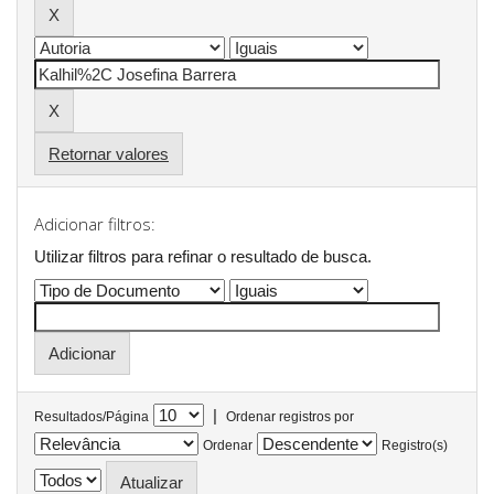
Retornar valores
Adicionar filtros:
Utilizar filtros para refinar o resultado de busca.
|
Resultados/Página
Ordenar registros por
Ordenar
Registro(s)