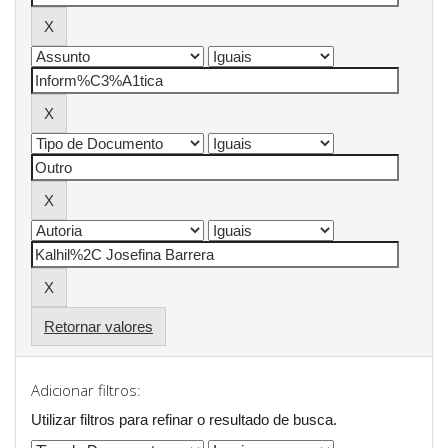
Retornar valores
Adicionar filtros:
Utilizar filtros para refinar o resultado de busca.