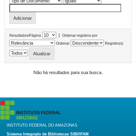
|
Resultados/Página
Ordenar registros por
Ordenar
Registro(s)
Não há resultados para sua busca.
INSTITUTO FEDERAL DO AMAZONAS
Sistema Integrado de Bibliotecas SIBI/IFAM