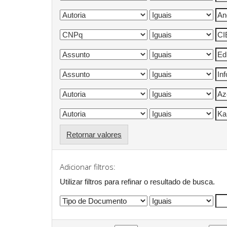
Retornar valores
Adicionar filtros:
Utilizar filtros para refinar o resultado de busca.