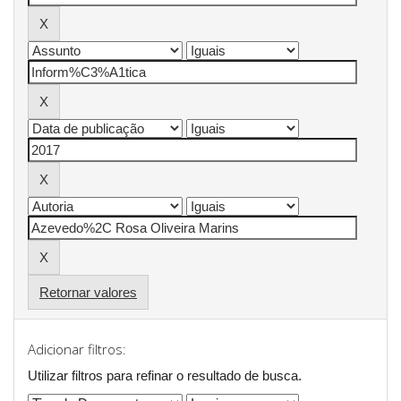
Retornar valores
Adicionar filtros:
Utilizar filtros para refinar o resultado de busca.