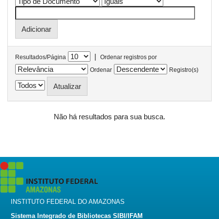
|
Resultados/Página
Ordenar registros por
Ordenar
Registro(s)
Não há resultados para sua busca.
INSTITUTO FEDERAL DO AMAZONAS
Sistema Integrado de Bibliotecas SIBI/IFAM