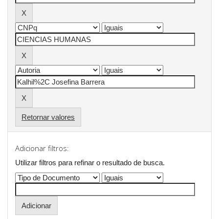
Retornar valores
Adicionar filtros:
Utilizar filtros para refinar o resultado de busca.