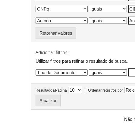
Retornar valores
Adicionar filtros:
Utilizar filtros para refinar o resultado de busca.
|
Resultados/Página
Ordenar registros por
Não h