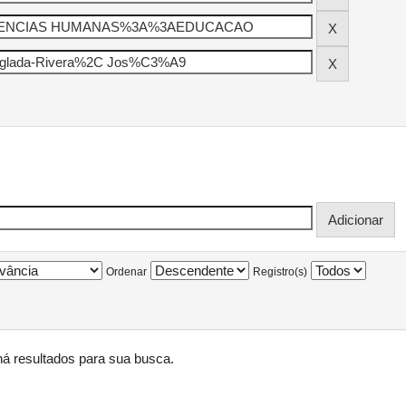
Ordenar
Registro(s)
á resultados para sua busca.