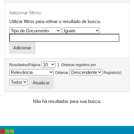
Adicionar filtros:
Utilizar filtros para refinar o resultado de busca.
|
Resultados/Página
Ordenar registros por
Ordenar
Registro(s)
Não há resultados para sua busca.