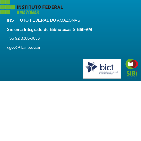
INSTITUTO FEDERAL DO AMAZONAS
Sistema Integrado de Bibliotecas SIBI/IFAM
+55 92 3306-0053
cgeb@ifam.edu.br