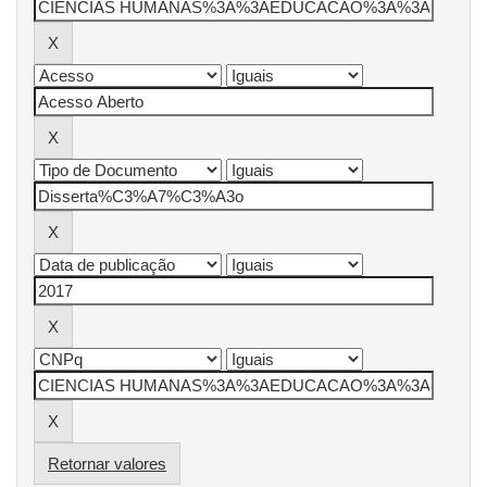
Retornar valores