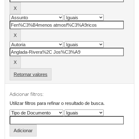
Retornar valores
Adicionar filtros:
Utilizar filtros para refinar o resultado de busca.