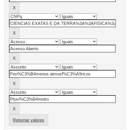
Retornar valores