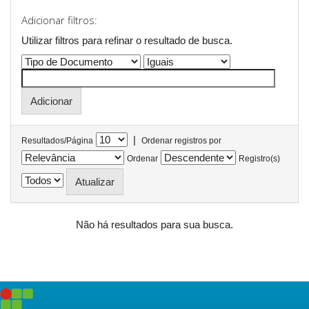
Adicionar filtros:
Utilizar filtros para refinar o resultado de busca.
|
Resultados/Página
Ordenar registros por
Ordenar
Registro(s)
Não há resultados para sua busca.