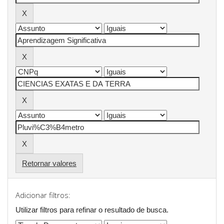
Retornar valores
Adicionar filtros:
Utilizar filtros para refinar o resultado de busca.