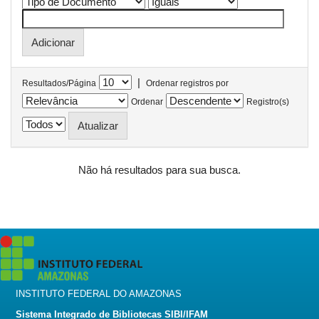
|
Resultados/Página
Ordenar registros por
Ordenar
Registro(s)
Não há resultados para sua busca.
INSTITUTO FEDERAL DO AMAZONAS
Sistema Integrado de Bibliotecas SIBI/IFAM