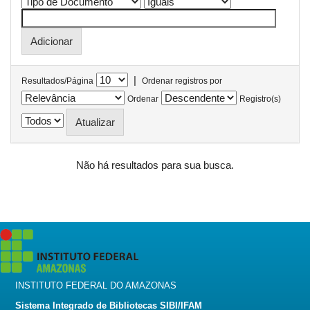
|
Resultados/Página
Ordenar registros por
Ordenar
Registro(s)
Não há resultados para sua busca.
INSTITUTO FEDERAL DO AMAZONAS
Sistema Integrado de Bibliotecas SIBI/IFAM