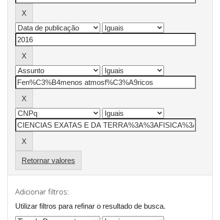
Retornar valores
Adicionar filtros:
Utilizar filtros para refinar o resultado de busca.