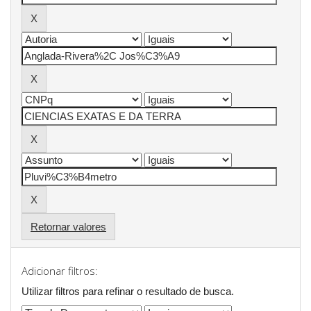
Retornar valores
Adicionar filtros:
Utilizar filtros para refinar o resultado de busca.