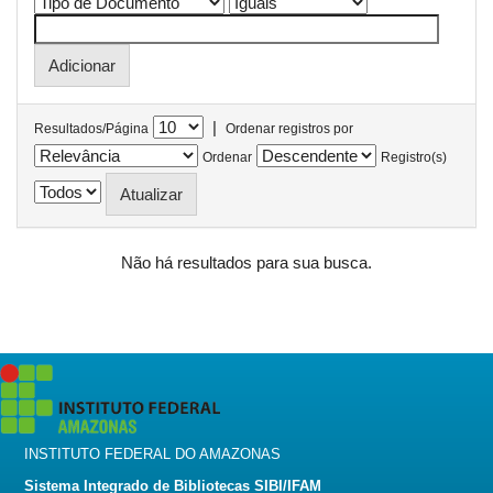
|
Resultados/Página
Ordenar registros por
Ordenar
Registro(s)
Não há resultados para sua busca.
INSTITUTO FEDERAL DO AMAZONAS
Sistema Integrado de Bibliotecas SIBI/IFAM