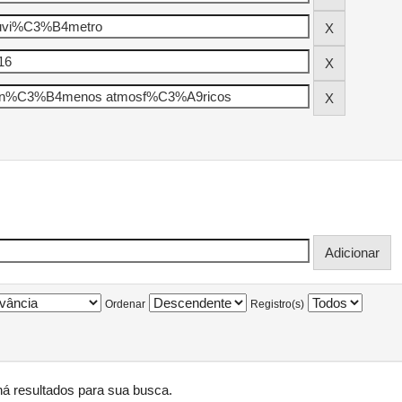
Ordenar
Registro(s)
á resultados para sua busca.