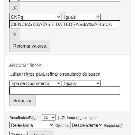
Retornar valores
Adicionar filtros:
Utilizar filtros para refinar o resultado de busca.
|
Resultados/Página
Ordenar registros por
Ordenar
Registro(s)