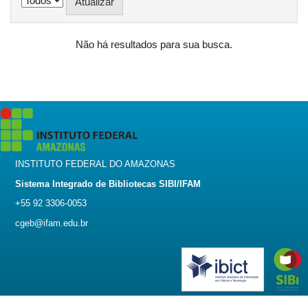
Não há resultados para sua busca.
INSTITUTO FEDERAL DO AMAZONAS
Sistema Integrado de Bibliotecas SIBI/IFAM
+55 92 3306-0053
cgeb@ifam.edu.br