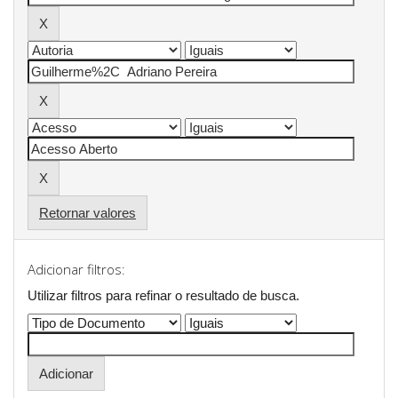
Retornar valores
Adicionar filtros:
Utilizar filtros para refinar o resultado de busca.