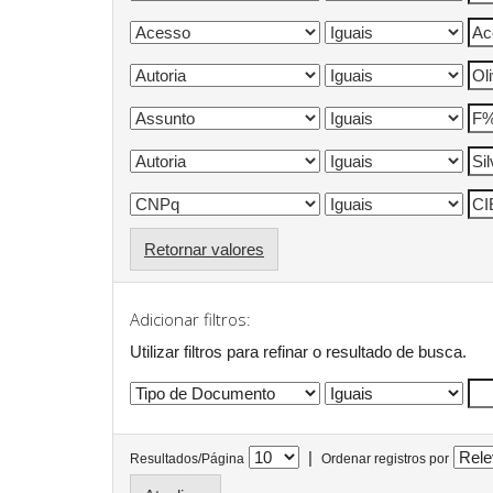
Retornar valores
Adicionar filtros:
Utilizar filtros para refinar o resultado de busca.
|
Resultados/Página
Ordenar registros por