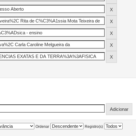
Ordenar
Registro(s)