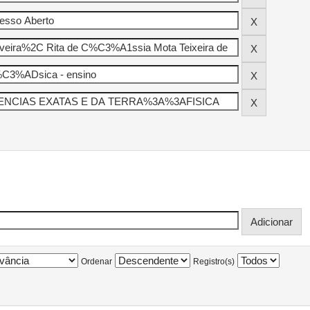
Ordenar
Registro(s)