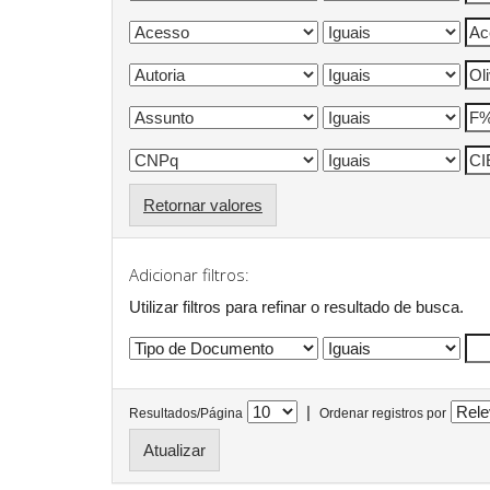
Retornar valores
Adicionar filtros:
Utilizar filtros para refinar o resultado de busca.
|
Resultados/Página
Ordenar registros por