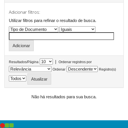
Adicionar filtros:
Utilizar filtros para refinar o resultado de busca.
|
Resultados/Página
Ordenar registros por
Ordenar
Registro(s)
Não há resultados para sua busca.