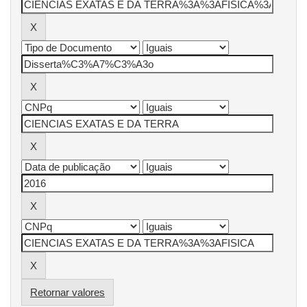
Retornar valores