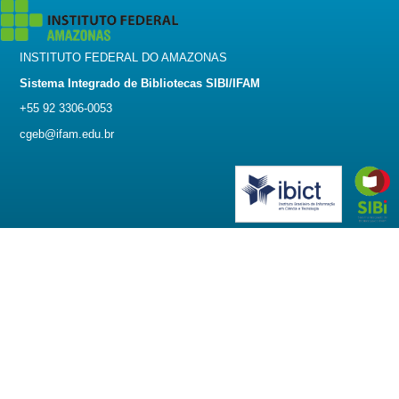
INSTITUTO FEDERAL DO AMAZONAS
Sistema Integrado de Bibliotecas SIBI/IFAM
+55 92 3306-0053
cgeb@ifam.edu.br