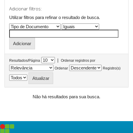
Adicionar filtros:
Utilizar filtros para refinar o resultado de busca.
|
Resultados/Página
Ordenar registros por
Ordenar
Registro(s)
Não há resultados para sua busca.