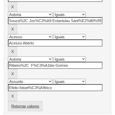
Retornar valores