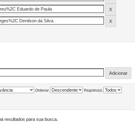
Ordenar
Registro(s)
á resultados para sua busca.