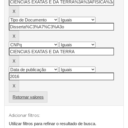
Retornar valores
Adicionar filtros:
Utilizar filtros para refinar o resultado de busca.