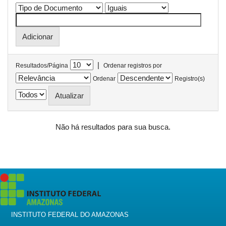
|
Resultados/Página
Ordenar registros por
Ordenar
Registro(s)
Não há resultados para sua busca.
INSTITUTO FEDERAL DO AMAZONAS