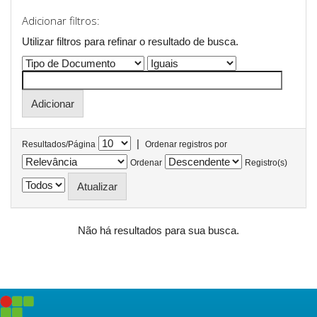
Adicionar filtros:
Utilizar filtros para refinar o resultado de busca.
|
Resultados/Página
Ordenar registros por
Ordenar
Registro(s)
Não há resultados para sua busca.