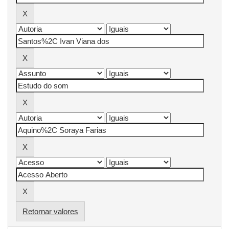
Retornar valores