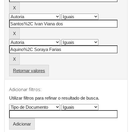
Retornar valores
Adicionar filtros:
Utilizar filtros para refinar o resultado de busca.