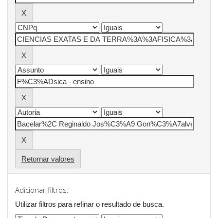
Retornar valores
Adicionar filtros:
Utilizar filtros para refinar o resultado de busca.