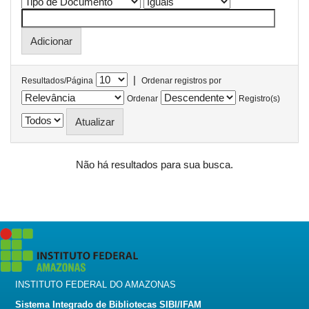
|
Resultados/Página
Ordenar registros por
Ordenar
Registro(s)
Não há resultados para sua busca.
INSTITUTO FEDERAL DO AMAZONAS
Sistema Integrado de Bibliotecas SIBI/IFAM