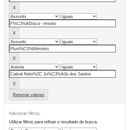
Retornar valores
Adicionar filtros:
Utilizar filtros para refinar o resultado de busca.