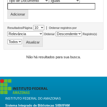
|
Resultados/Página
Ordenar registros por
Ordenar
Registro(s)
Não há resultados para sua busca.
INSTITUTO FEDERAL DO AMAZONAS
Sistema Integrado de Bibliotecas SIBI/IFAM