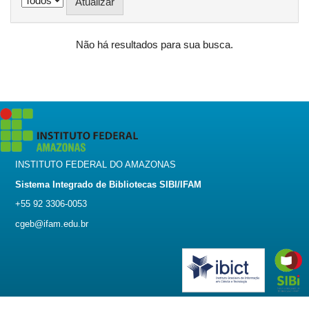
Não há resultados para sua busca.
INSTITUTO FEDERAL DO AMAZONAS
Sistema Integrado de Bibliotecas SIBI/IFAM
+55 92 3306-0053
cgeb@ifam.edu.br