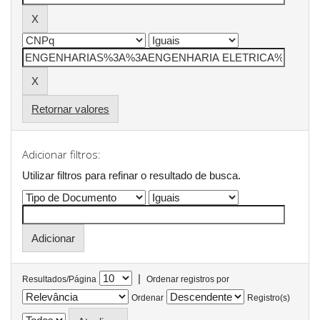
Retornar valores
Adicionar filtros:
Utilizar filtros para refinar o resultado de busca.
|
Resultados/Página
Ordenar registros por
Ordenar
Registro(s)