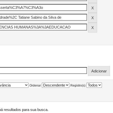
Ordenar
Registro(s)
á resultados para sua busca.