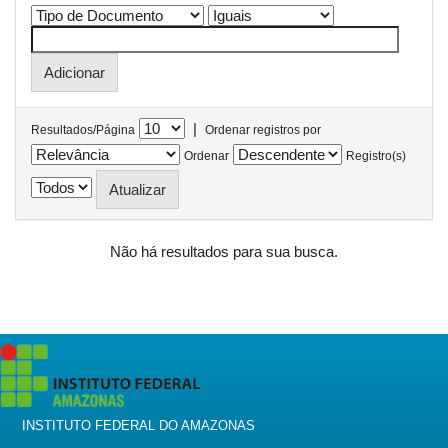
|
Resultados/Página
Ordenar registros por
Ordenar
Registro(s)
Não há resultados para sua busca.
INSTITUTO FEDERAL DO AMAZONAS