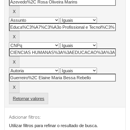
Retornar valores
Adicionar filtros:
Utilizar filtros para refinar o resultado de busca.