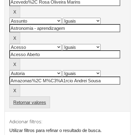
Retornar valores
Adicionar filtros:
Utilizar filtros para refinar o resultado de busca.