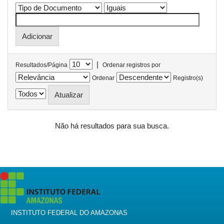
|
Resultados/Página
Ordenar registros por
Ordenar
Registro(s)
Não há resultados para sua busca.
INSTITUTO FEDERAL DO AMAZONAS