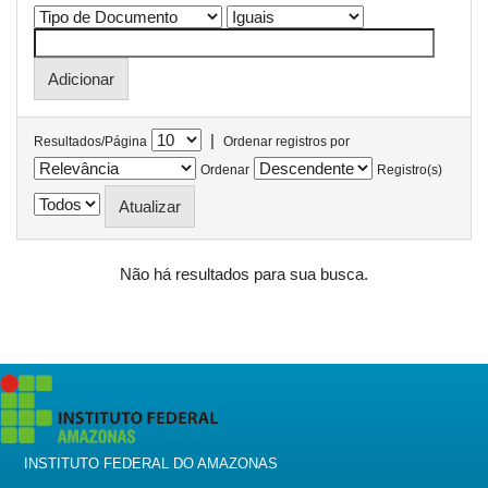
|
Resultados/Página
Ordenar registros por
Ordenar
Registro(s)
Não há resultados para sua busca.
INSTITUTO FEDERAL DO AMAZONAS