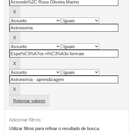
Retornar valores
Adicionar filtros:
Utilizar filtros para refinar o resultado de busca.