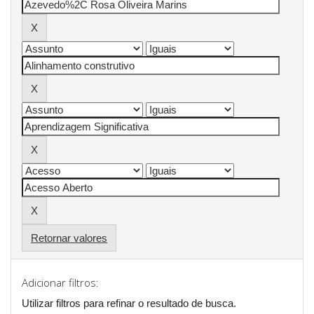
Retornar valores
Adicionar filtros:
Utilizar filtros para refinar o resultado de busca.