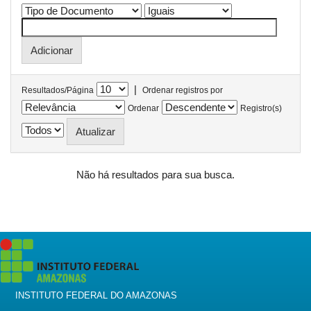
|
Resultados/Página
Ordenar registros por
Ordenar
Registro(s)
Não há resultados para sua busca.
INSTITUTO FEDERAL DO AMAZONAS