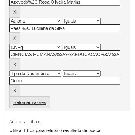
Retornar valores
Adicionar filtros:
Utilizar filtros para refinar o resultado de busca.