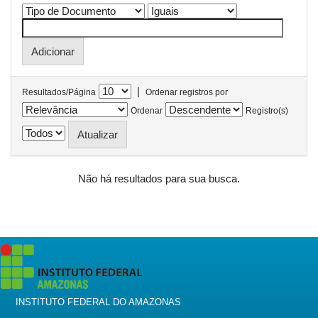
|
Resultados/Página
Ordenar registros por
Ordenar
Registro(s)
Não há resultados para sua busca.
INSTITUTO FEDERAL DO AMAZONAS