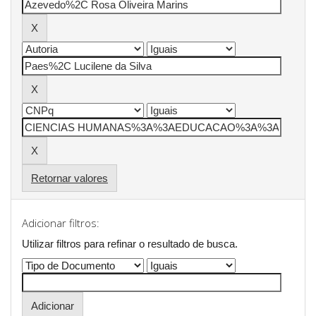
Retornar valores
Adicionar filtros:
Utilizar filtros para refinar o resultado de busca.