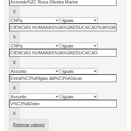
Retornar valores