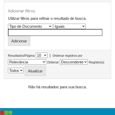
Adicionar filtros:
Utilizar filtros para refinar o resultado de busca.
|
Resultados/Página
Ordenar registros por
Ordenar
Registro(s)
Não há resultados para sua busca.