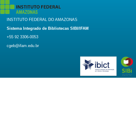
INSTITUTO FEDERAL DO AMAZONAS
Sistema Integrado de Bibliotecas SIBI/IFAM
+55 92 3306-0053
cgeb@ifam.edu.br