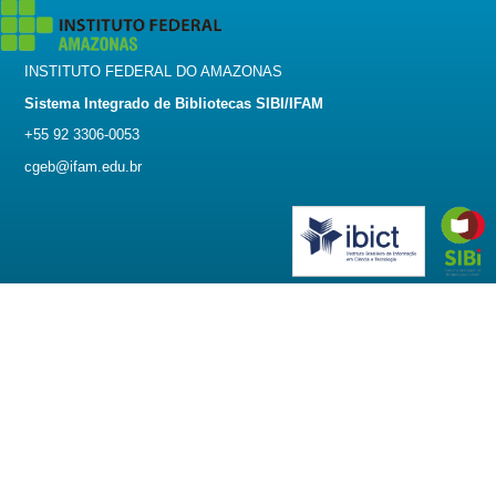
INSTITUTO FEDERAL DO AMAZONAS
Sistema Integrado de Bibliotecas SIBI/IFAM
+55 92 3306-0053
cgeb@ifam.edu.br