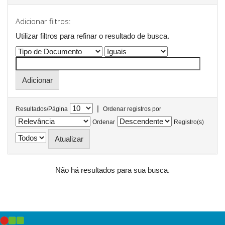
Adicionar filtros:
Utilizar filtros para refinar o resultado de busca.
|
Resultados/Página
Ordenar registros por
Ordenar
Registro(s)
Não há resultados para sua busca.