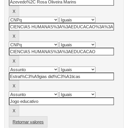
Retornar valores