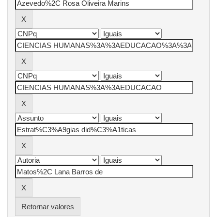
Retornar valores