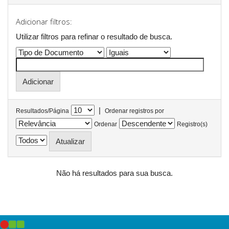
Adicionar filtros:
Utilizar filtros para refinar o resultado de busca.
|
Resultados/Página
Ordenar registros por
Ordenar
Registro(s)
Não há resultados para sua busca.