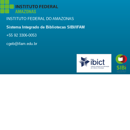
INSTITUTO FEDERAL DO AMAZONAS
Sistema Integrado de Bibliotecas SIBI/IFAM
+55 92 3306-0053
cgeb@ifam.edu.br