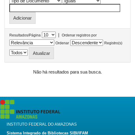
|
Resultados/Página
Ordenar registros por
Ordenar
Registro(s)
Não há resultados para sua busca.
INSTITUTO FEDERAL DO AMAZONAS
Sistema Integrado de Bibliotecas SIBI/IFAM