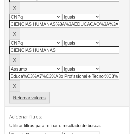
Retornar valores
Adicionar filtros:
Utilizar filtros para refinar o resultado de busca.